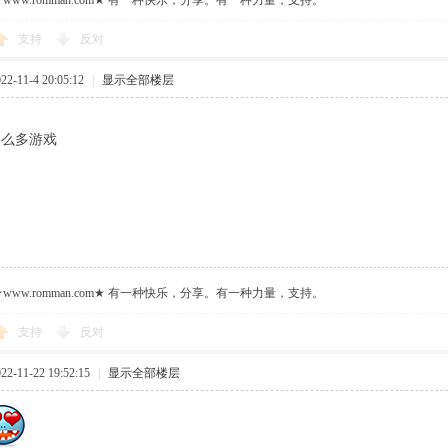
ww.romman.com★ 有一种快乐，分享。有一种力量，支持。
支持
反对
-11-4 20:05:12
|
显示全部楼层
那么多游戏
ww.romman.com★ 有一种快乐，分享。有一种力量，支持。
支持
反对
-11-22 19:52:15
|
显示全部楼层