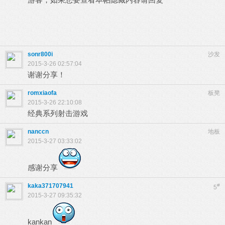
sonr800i
沙发
2015-3-26 02:57:04
谢谢分享！
romxiaofa
板凳
2015-3-26 22:10:08
经典系列射击游戏
nanccn
地板
2015-3-27 03:33:02
感谢分享
kaka371707941
#
5
2015-3-27 09:35:32
kankan