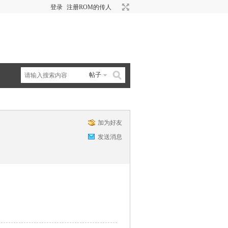
登录
注册ROM的传人
帖子
加为好友
发送消息