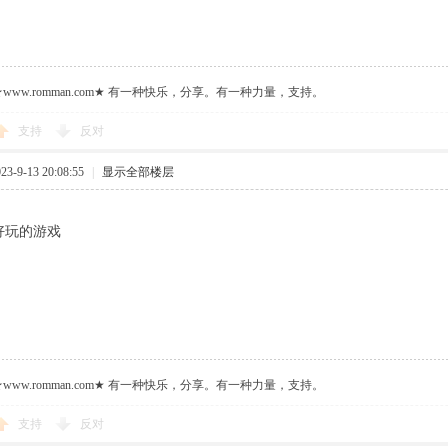
ww.romman.com★ 有一种快乐，分享。有一种力量，支持。
支持
反对
-9-13 20:08:55
|
显示全部楼层
好玩的游戏
ww.romman.com★ 有一种快乐，分享。有一种力量，支持。
支持
反对