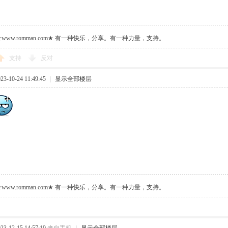
ww.romman.com★ 有一种快乐，分享。有一种力量，支持。
支持
反对
-10-24 11:49:45
|
显示全部楼层
ww.romman.com★ 有一种快乐，分享。有一种力量，支持。