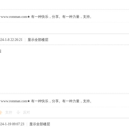
ww.romman.com★ 有一种快乐，分享。有一种力量，支持。
-1-8 22:26:21
|
显示全部楼层
边
ww.romman.com★ 有一种快乐，分享。有一种力量，支持。
支持
反对
-1-19 09:07:23
|
显示全部楼层