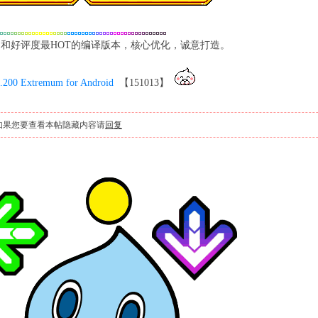
和好评度最HOT的编译版本，核心优化，诚意打造。
200 Extremum for Android
【151013】
如果您要查看本帖隐藏内容请
回复