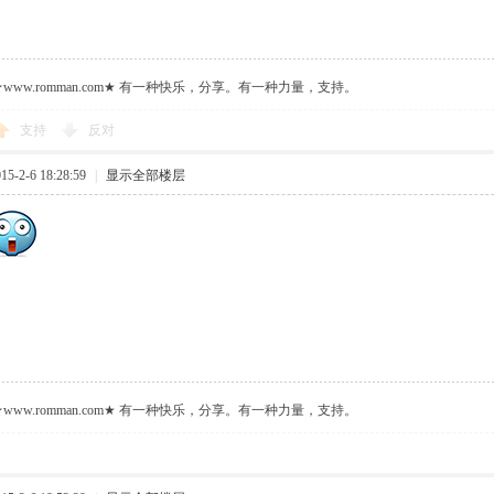
ww.romman.com★ 有一种快乐，分享。有一种力量，支持。
支持
反对
-2-6 18:28:59
|
显示全部楼层
ww.romman.com★ 有一种快乐，分享。有一种力量，支持。