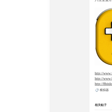
http://www.
http://www.
http://8bitd
模拟器
相关帖子