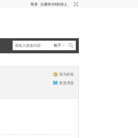
登录
注册ROM的传人
帖子
加为好友
发送消息