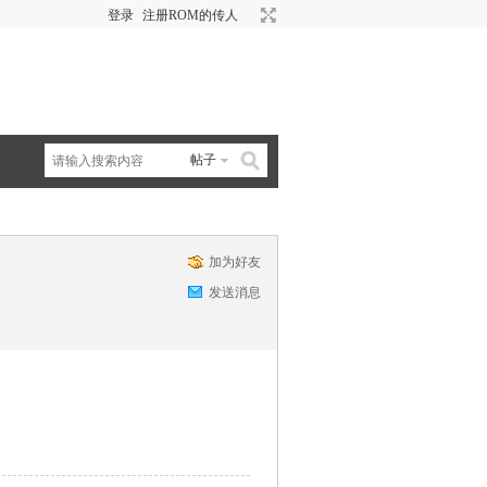
登录
注册ROM的传人
帖子
加为好友
发送消息