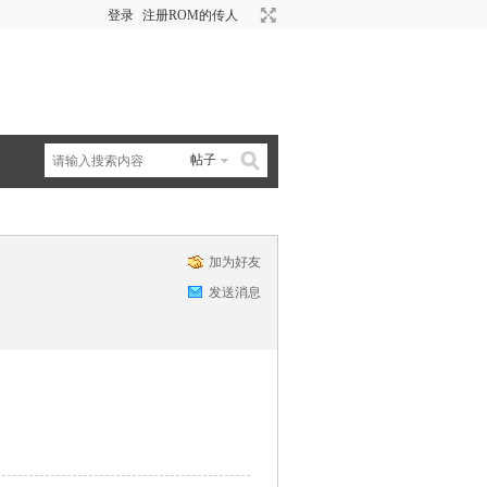
登录
注册ROM的传人
帖子
加为好友
发送消息