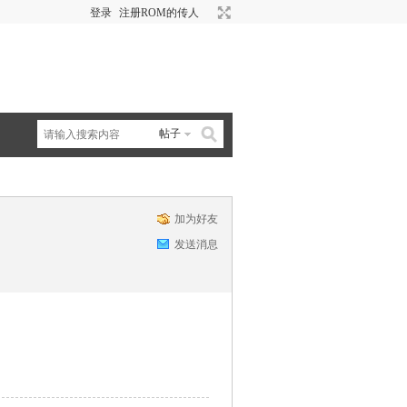
登录
注册ROM的传人
帖子
加为好友
发送消息