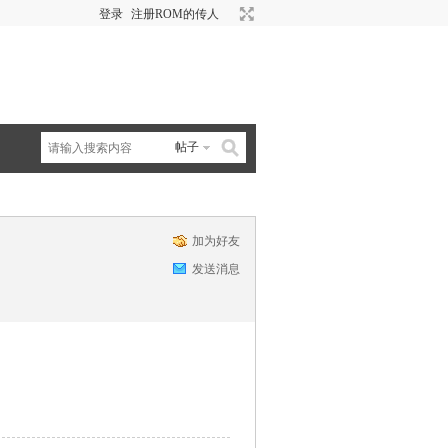
登录
注册ROM的传人
帖子
加为好友
发送消息