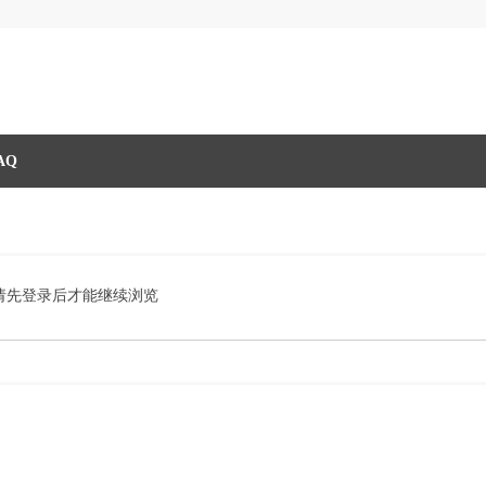
AQ
请先登录后才能继续浏览