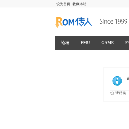
设为首页
收藏本站
论坛
EMU
GAME
F
请稍候...