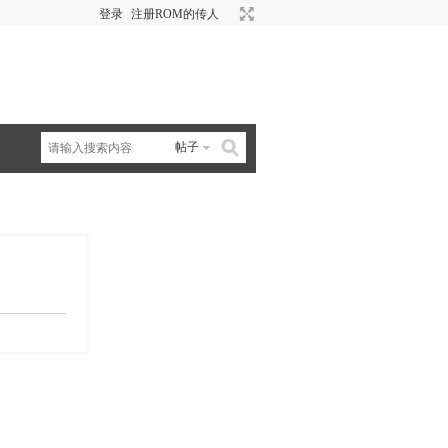
登录
注册ROM的传人
帖子