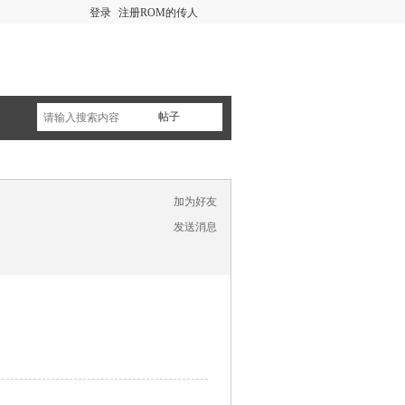
登录
注册ROM的传人
帖子
加为好友
发送消息