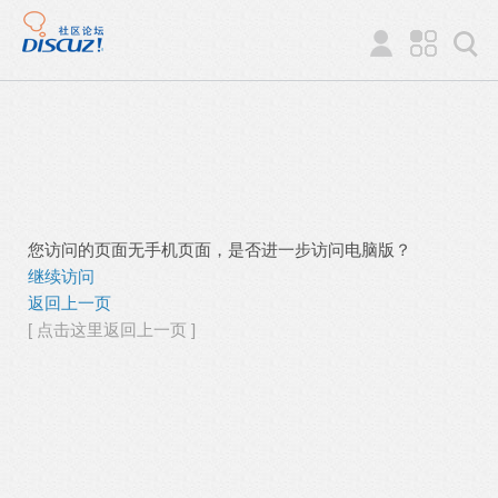
您访问的页面无手机页面，是否进一步访问电脑版？
继续访问
返回上一页
[ 点击这里返回上一页 ]