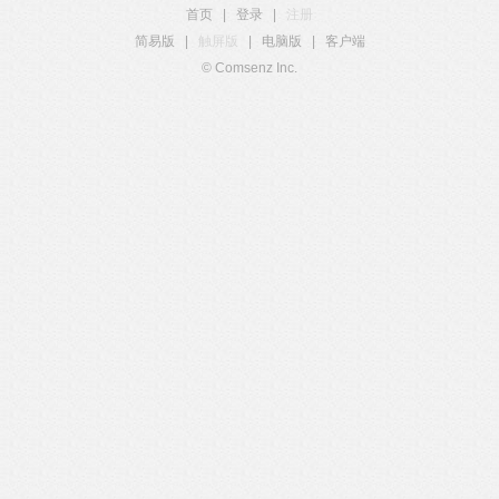
首页
|
登录
|
注册
简易版
|
触屏版
|
电脑版
|
客户端
© Comsenz Inc.