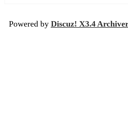
Powered by
Discuz! X3.4 Archive