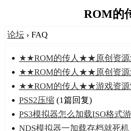
ROM的传人
论坛
› FAQ
★★ROM的传人★★原创资源
★★ROM的传人★★原创资源
★★ROM的传人★★游戏资
PSS2压缩
(1篇回复)
PS3模拟器怎么加载ISO格式
NDS模拟器一加载存档就死机